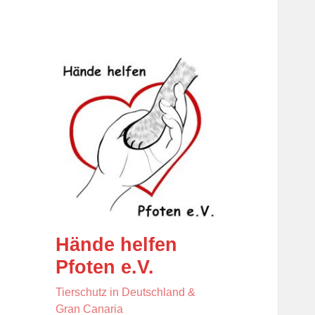
Hände helfen
Pfoten e.V.
Tierschutz in Deutschland &
Gran Canaria