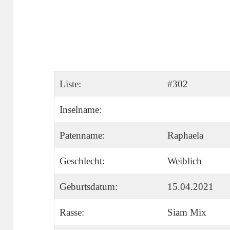
Liste:
#302
Inselname:
Patenname:
Raphaela
Geschlecht:
Weiblich
Geburtsdatum:
15.04.2021
Rasse:
Siam Mix