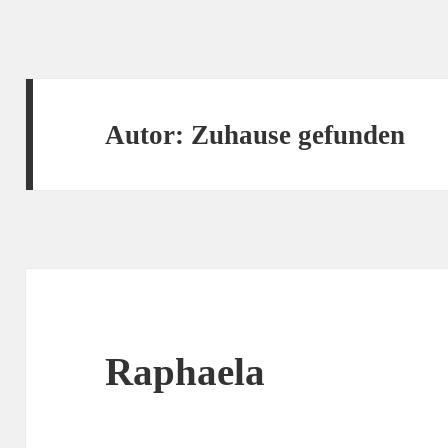
Autor:
Zuhause gefunden
Raphaela