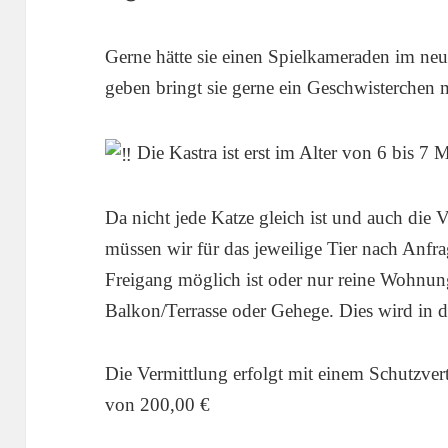
Gerne hätte sie einen Spielkameraden im neu
geben bringt sie gerne ein Geschwisterchen m
Die Kastra ist erst im Alter von 6 bis 
Da nicht jede Katze gleich ist und auch die V
müssen wir für das jeweilige Tier nach Anfra
Freigang möglich ist oder nur reine Wohnun
Balkon/Terrasse oder Gehege. Dies wird in 
Die Vermittlung erfolgt mit einem Schutzve
von 200,00 €