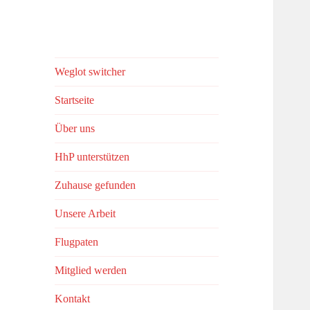
Weglot switcher
Startseite
Über uns
HhP unterstützen
Zuhause gefunden
Unsere Arbeit
Flugpaten
Mitglied werden
Kontakt