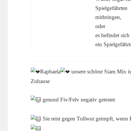
Spielgefährten
mitbringen,
oder
es befindet sich 
ein Spielgefährt
Raphaela
unsere schöne Siam Mix is
Zuhause
gesund Fiv/Felv negativ getestet
Sie reist gegen Tollwut geimpft, wenn